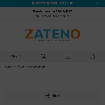
KOSTENLOSER VERSAND
inhalt springen
Kundenservice 02641/4337
Mo. - Fr.: 9:00 bis 17:00 Uhr
Menü
Home
Kinder
Pantoletten
Filter