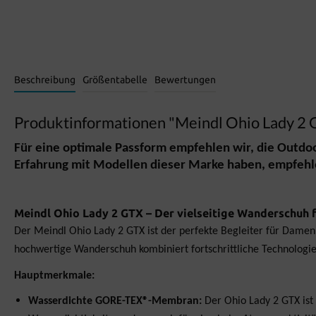
Beschreibung
Größentabelle
Bewertungen
Produktinformationen "Meindl Ohio Lady 2
Für eine optimale Passform empfehlen wir, die Outd
Erfahrung mit Modellen dieser Marke haben, empfehl
Meindl Ohio Lady 2 GTX – Der vielseitige Wanderschuh
Der Meindl Ohio Lady 2 GTX ist der perfekte Begleiter für Damen,
hochwertige Wanderschuh kombiniert fortschrittliche Technologie
Hauptmerkmale:
Wasserdichte GORE-TEX®-Membran:
Der Ohio Lady 2 GTX ist