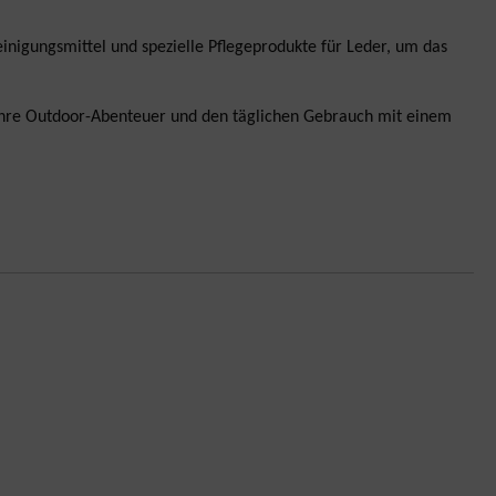
nigungsmittel und spezielle Pflegeprodukte für Leder, um das
e Ihre Outdoor-Abenteuer und den täglichen Gebrauch mit einem