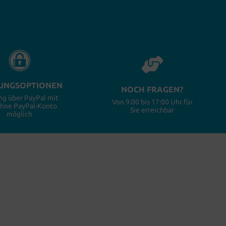
UNGSOPTIONEN
NOCH FRAGEN?
ng über PayPal mit
Von 9:00 bis 17:00 Uhr für
ohne PayPal-Konto
Sie erreichbar
möglich