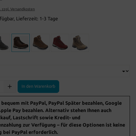
t. zzgl. Versandkosten
fügbar, Lieferzeit: 1-3 Tage
In den Warenkorb
 bequem mit PayPal, PayPal Später bezahlen, Google
pple Pay bezahlen. Alternativ stehen Ihnen auch
auf, Lastschrift sowie Kredit- und
nzahlung zur Verfügung – für diese Optionen ist keine
bei PayPal erforderlich.