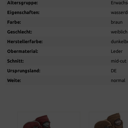
Altersgruppe:
Erwachs
Eigenschaften:
wasserd
Farbe:
braun
Geschlecht:
weiblich
Herstellerfarbe:
dunkelb
Obermaterial:
Leder
Schnitt:
mid-cut
Ursprungsland:
DE
Weite:
normal